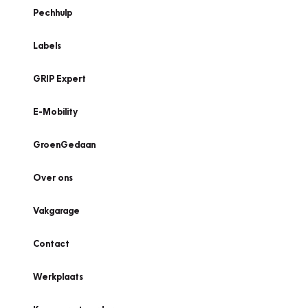
Pechhulp
Labels
GRIP Expert
E-Mobility
GroenGedaan
Over ons
Vakgarage
Contact
Werkplaats