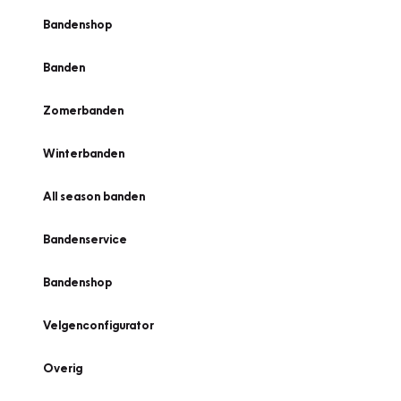
Bandenshop
Banden
Zomerbanden
Winterbanden
All season banden
Bandenservice
Bandenshop
Velgenconfigurator
Overig