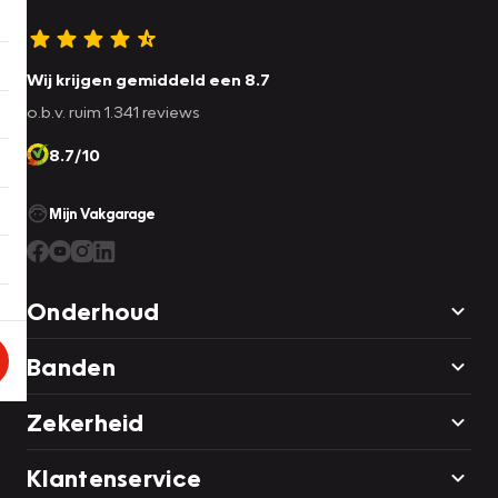
Wij krijgen gemiddeld een 8.7
o.b.v. ruim 1.341 reviews
8.7/10
Mijn Vakgarage
Onderhoud
Banden
Zekerheid
Klantenservice