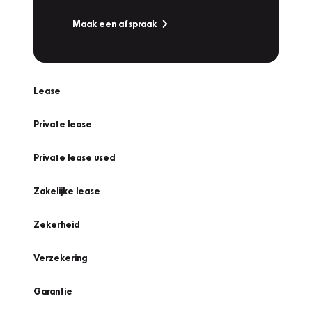
Maak een afspraak
Lease
Private lease
Private lease used
Zakelijke lease
Zekerheid
Verzekering
Garantie