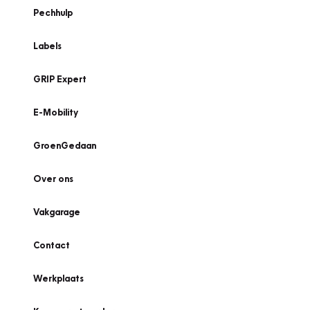
Pechhulp
Labels
GRIP Expert
E-Mobility
GroenGedaan
Over ons
Vakgarage
Contact
Werkplaats