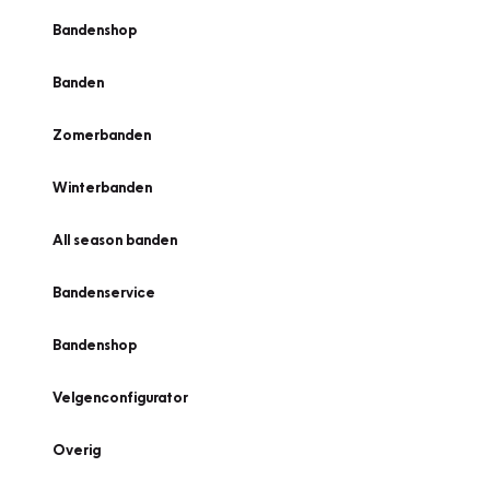
Bandenshop
Banden
Zomerbanden
Winterbanden
All season banden
Bandenservice
Bandenshop
Velgenconfigurator
Overig