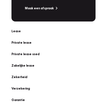
Maak een afspraak
Lease
Private lease
Private lease used
Zakelijke lease
Zekerheid
Verzekering
Garantie