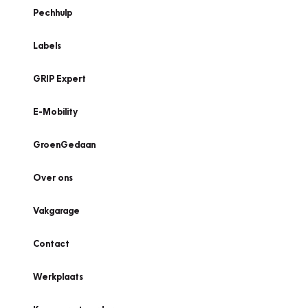
Pechhulp
Labels
GRIP Expert
E-Mobility
GroenGedaan
Over ons
Vakgarage
Contact
Werkplaats