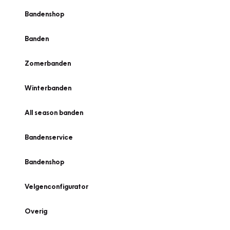
Bandenshop
Banden
Zomerbanden
Winterbanden
All season banden
Bandenservice
Bandenshop
Velgenconfigurator
Overig