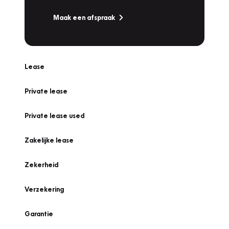
Maak een afspraak
Lease
Private lease
Private lease used
Zakelijke lease
Zekerheid
Verzekering
Garantie