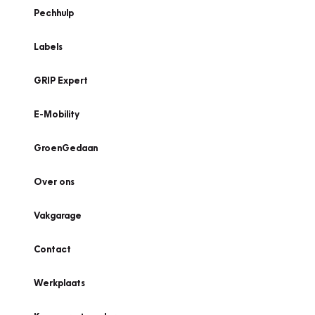
Pechhulp
Labels
GRIP Expert
E-Mobility
GroenGedaan
Over ons
Vakgarage
Contact
Werkplaats