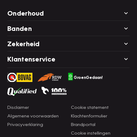
Onderhoud
Banden
Zekerheid
Klantenservice
GroenGedaan!
Disclaimer
Cookie statement
Algemene voorwaarden
Klachtenformulier
Privacyverklaring
Brandportal
Cookie instellingen