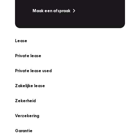
Maak een afspraak
Lease
Private lease
Private lease used
Zakelijke lease
Zekerheid
Verzekering
Garantie