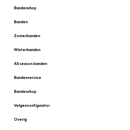
Bandenshop
Banden
Zomerbanden
Winterbanden
All season banden
Bandenservice
Bandenshop
Velgenconfigurator
Overig