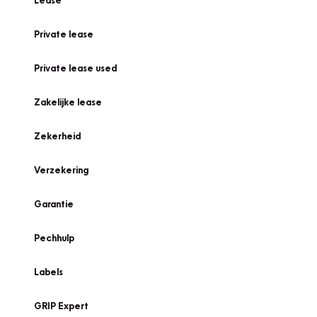
Lease
Private lease
Private lease used
Zakelijke lease
Zekerheid
Verzekering
Garantie
Pechhulp
Labels
GRIP Expert