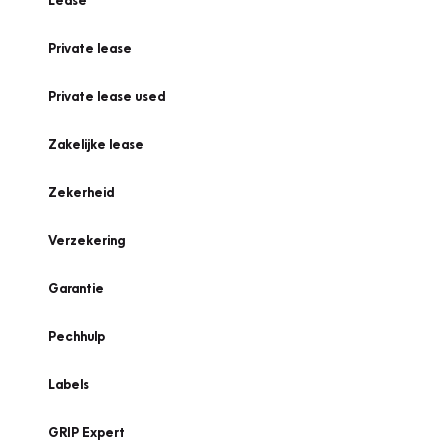
Lease
Private lease
Private lease used
Zakelijke lease
Zekerheid
Verzekering
Garantie
Pechhulp
Labels
GRIP Expert