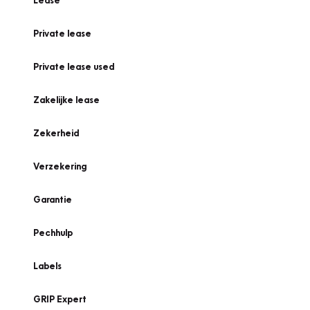
Lease
Private lease
Private lease used
Zakelijke lease
Zekerheid
Verzekering
Garantie
Pechhulp
Labels
GRIP Expert