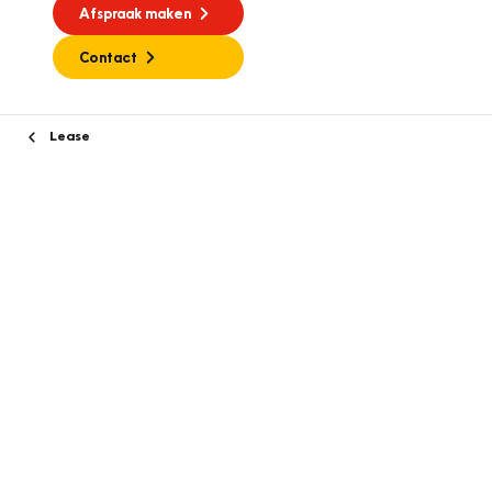
Afspraak maken
Contact
Lease