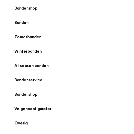
Bandenshop
Banden
Zomerbanden
Winterbanden
All season banden
Bandenservice
Bandenshop
Velgenconfigurator
Overig