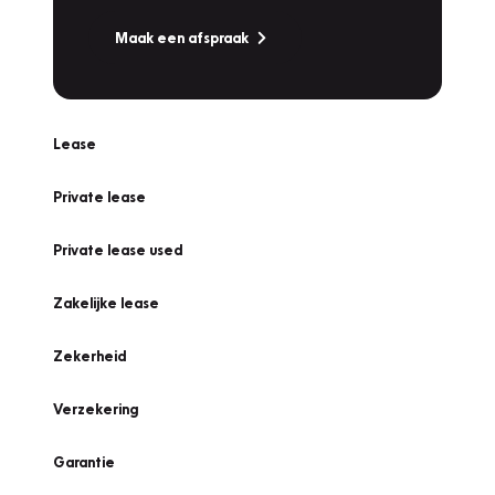
Maak een afspraak
Lease
Private lease
Private lease used
Zakelijke lease
Zekerheid
Verzekering
Garantie