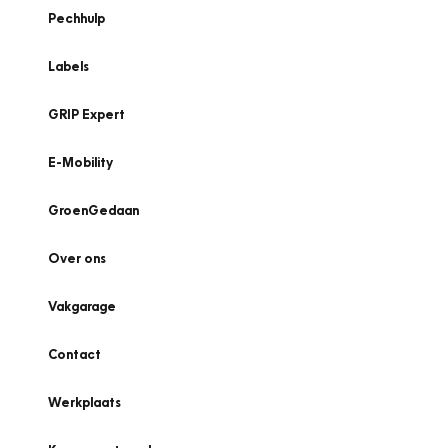
Pechhulp
Labels
GRIP Expert
E-Mobility
GroenGedaan
Over ons
Vakgarage
Contact
Werkplaats