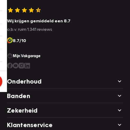
Wij krijgen gemiddeld een 8.7
o.b.v. ruim 1.341 reviews
8.7/10
Mijn Vakgarage
Onderhoud
Banden
Zekerheid
Klantenservice