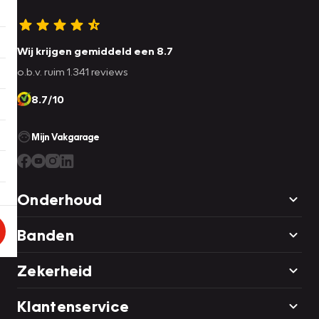
Wij krijgen gemiddeld een 8.7
o.b.v. ruim 1.341 reviews
8.7/10
Mijn Vakgarage
Onderhoud
Banden
Zekerheid
Klantenservice