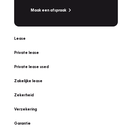
Maak een afspraak
Lease
Private lease
Private lease used
Zakelijke lease
Zekerheid
Verzekering
Garantie