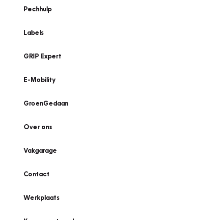
Pechhulp
Labels
GRIP Expert
E-Mobility
GroenGedaan
Over ons
Vakgarage
Contact
Werkplaats