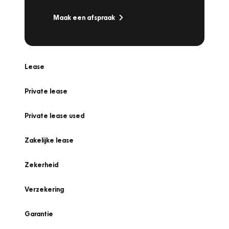
Maak een afspraak
Lease
Private lease
Private lease used
Zakelijke lease
Zekerheid
Verzekering
Garantie