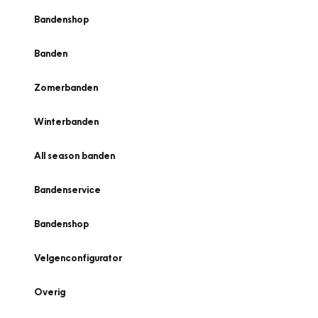
Bandenshop
Banden
Zomerbanden
Winterbanden
All season banden
Bandenservice
Bandenshop
Velgenconfigurator
Overig