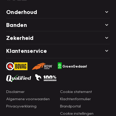
Onderhoud
Banden
Zekerheid
Klantenservice
GroenGedaan!
Disclaimer
Cookie statement
Algemene voorwaarden
Klachtenformulier
Privacyverklaring
Brandportal
Cookie instellingen