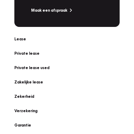
Maak een afspraak
Lease
Private lease
Private lease used
Zakelijke lease
Zekerheid
Verzekering
Garantie