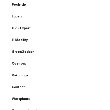
Pechhulp
Labels
GRIP Expert
E-Mobility
GroenGedaan
Over ons
Vakgarage
Contact
Werkplaats