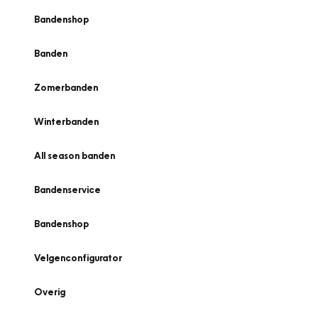
Bandenshop
Banden
Zomerbanden
Winterbanden
All season banden
Bandenservice
Bandenshop
Velgenconfigurator
Overig