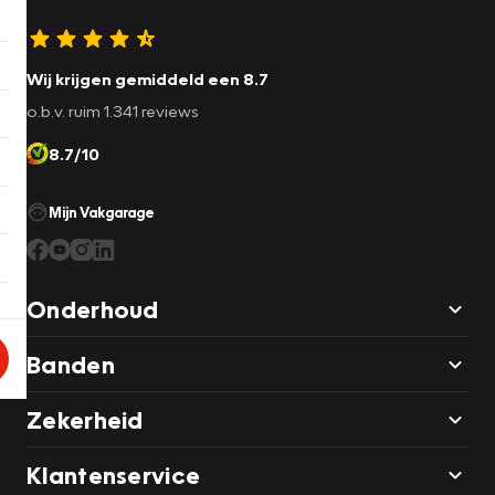
Wij krijgen gemiddeld een 8.7
o.b.v. ruim 1.341 reviews
8.7/10
Mijn Vakgarage
Onderhoud
Banden
Zekerheid
Klantenservice