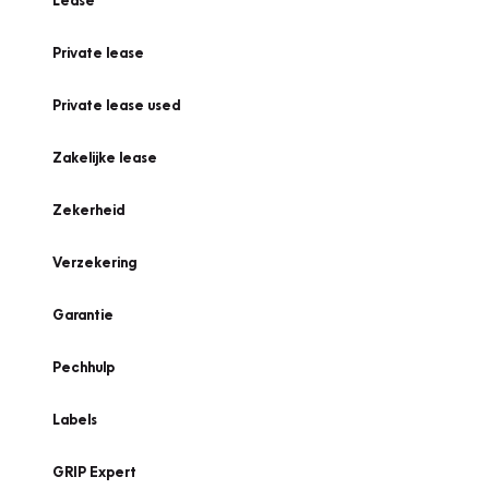
Lease
Private lease
Private lease used
Zakelijke lease
Zekerheid
Verzekering
Garantie
Pechhulp
Labels
GRIP Expert