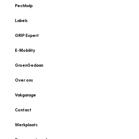
Pechhulp
Labels
GRIP Expert
E-Mobility
GroenGedaan
Over ons
Vakgarage
Contact
Werkplaats