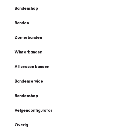
Bandenshop
Banden
Zomerbanden
Winterbanden
All season banden
Bandenservice
Bandenshop
Velgenconfigurator
Overig