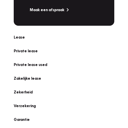
Maak een afspraak
Lease
Private lease
Private lease used
Zakelijke lease
Zekerheid
Verzekering
Garantie